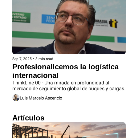
Sep 7, 2025
•
3 min read
Profesionalicemos la logística 
internacional
ThinkLine 00 - Una mirada en profundidad al 
mercado de seguimiento global de buques y cargas.
Luis Marcelo Ascencio
Artículos