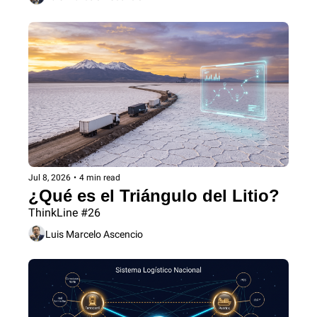
Jul 8, 2026
•
4 min read
¿Qué es el Triángulo del Litio?
ThinkLine #26
Luis Marcelo Ascencio