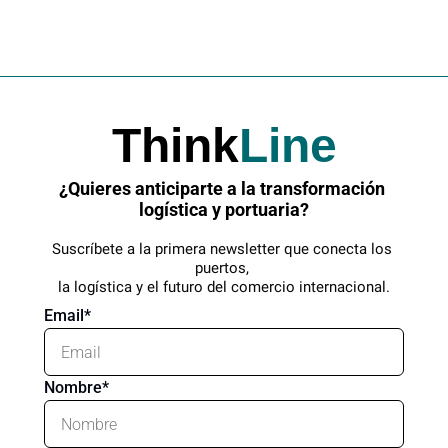
Think
Line
¿Quieres anticiparte a la transformación 
logística y portuaria?
Suscríbete a la primera newsletter que conecta los 
puertos, 
la logística y el futuro del comercio internacional.
Email
*
Nombre
*