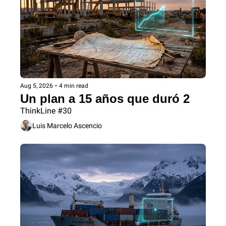
Aug 5, 2026
•
4 min read
Un plan a 15 años que duró 2
ThinkLine #30
Luis Marcelo Ascencio