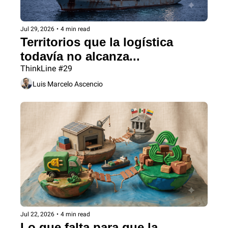
Jul 29, 2026
•
4 min read
Territorios que la logística 
todavía no alcanza...
ThinkLine #29
Luis Marcelo Ascencio
Jul 22, 2026
•
4 min read
Lo que falta para que la 