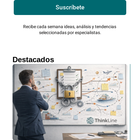
Suscríbete
Recibe cada semana ideas, análisis y tendencias 
seleccionadas por especialistas.
Destacados