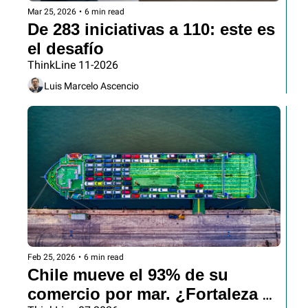
Mar 25, 2026
•
6 min read
De 283 iniciativas a 110: este es 
el desafío
ThinkLine 11-2026
Luis Marcelo Ascencio
Feb 25, 2026
•
6 min read
Chile mueve el 93% de su 
comercio por mar. ¿Fortaleza o 